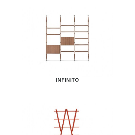
INFINITO