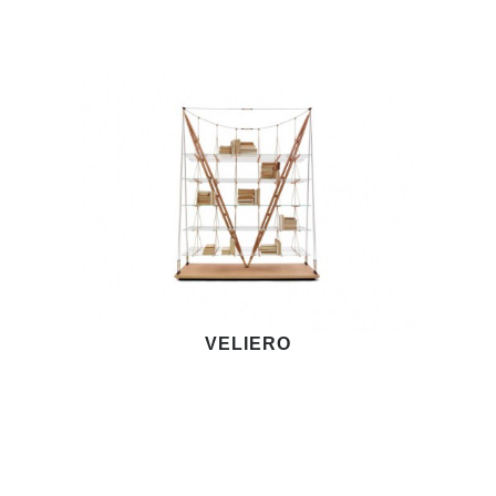
VELIERO