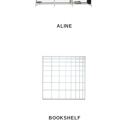
ALINE
BOOKSHELF