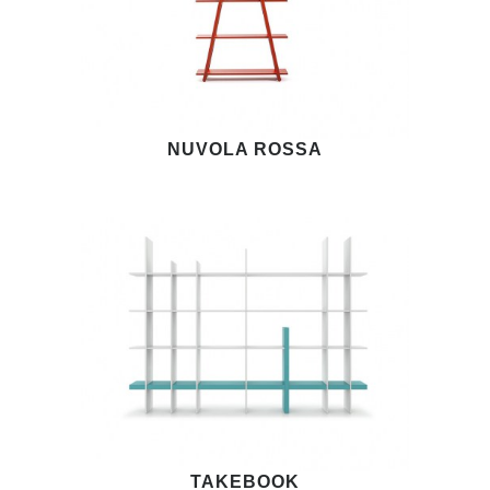
NUVOLA ROSSA
TAKEBOOK