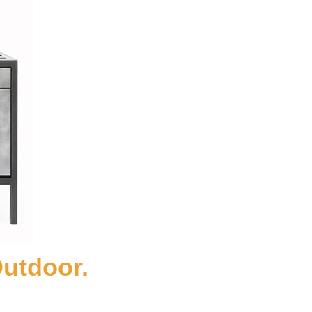
utdoor.