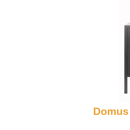
Domus 