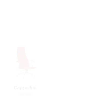
Cappellini