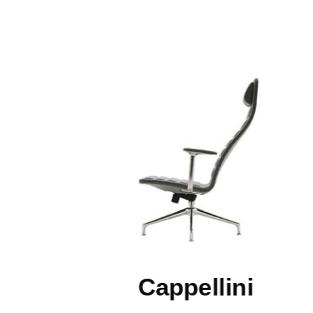
Cappellini